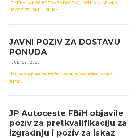
IZMJENA JAVNOG POZIVA ZA DOSTAVU PONUDA NABAVKA
UGOSTITELJSKIH USLUGA
JAVNI POZIV ZA DOSTAVU
PONUDA
-
JULI 18, 2017
-
Usluge pretplate za stručnu literaturu/magazine i dnevnu
štampu
JP Autoceste FBiH objavile
poziv za pretkvalifikaciju za
izgradnju i poziv za iskaz