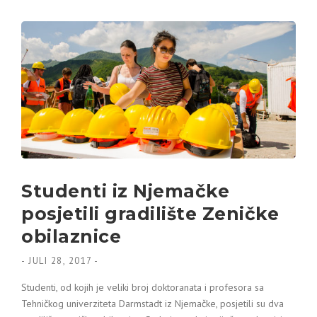
Studenti iz Njemačke
posjetili gradilište Zeničke
obilaznice
-
JULI 28, 2017
-
Studenti, od kojih je veliki broj doktoranata i profesora sa
Tehničkog univerziteta Darmstadt iz Njemačke, posjetili su dva