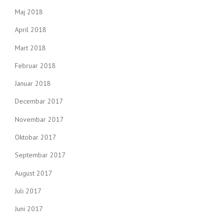
Maj 2018
April 2018
Mart 2018
Februar 2018
Januar 2018
Decembar 2017
Novembar 2017
Oktobar 2017
Septembar 2017
August 2017
Juli 2017
Juni 2017