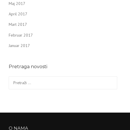
Maj 2017
April 2017
Mart 2017
Februar 2017
Januar 2017
Pretraga novosti
Pretraga:
O NAMA