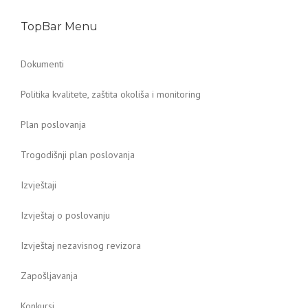
TopBar Menu
Dokumenti
Politika kvalitete, zaštita okoliša i monitoring
Plan poslovanja
Trogodišnji plan poslovanja
Izvještaji
Izvještaj o poslovanju
Izvještaj nezavisnog revizora
Zapošljavanja
Konkursi