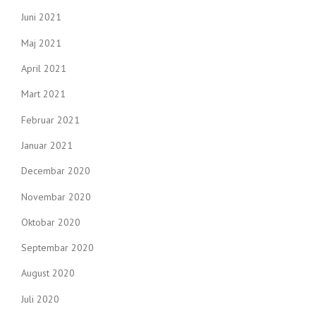
Juni 2021
Maj 2021
April 2021
Mart 2021
Februar 2021
Januar 2021
Decembar 2020
Novembar 2020
Oktobar 2020
Septembar 2020
August 2020
Juli 2020