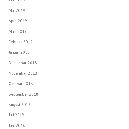
Maj 2019
April 2019
Mart 2019
Februar 2019
Januar 2019
Decembar 2018
Novembar 2018
Oktobar 2018
Septembar 2018
August 2018
Juli 2018
Juni 2018