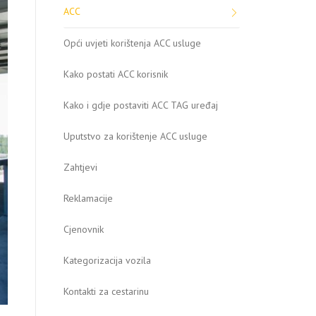
ACC
Opći uvjeti korištenja ACC usluge
Kako postati ACC korisnik
Kako i gdje postaviti ACC TAG uređaj
Uputstvo za korištenje ACC usluge
Zahtjevi
Reklamacije
Cjenovnik
Kategorizacija vozila
Kontakti za cestarinu