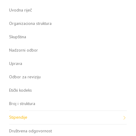
Uvodna riječ
Organizaciona struktura
Skupština
Nadzorni odbor
Uprava
Odbor za reviziju
Etički kodeks
Broj i struktura
Stipendije
Društvena odgovornost