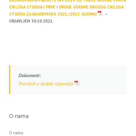
CIKLUSA STUDIJA I PRVE I DRUGE GODINE DRUGOG CIKLUSA
STUDIJA ZA AKADEMSKU 2021./2022. GODINU
–
OBJAVLJEN 30.10.2021.
Dokumenti:
Pravilnik o dodjeli stipendija
O nama
O nama