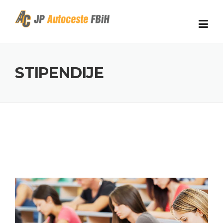
Skip to content
STIPENDIJE