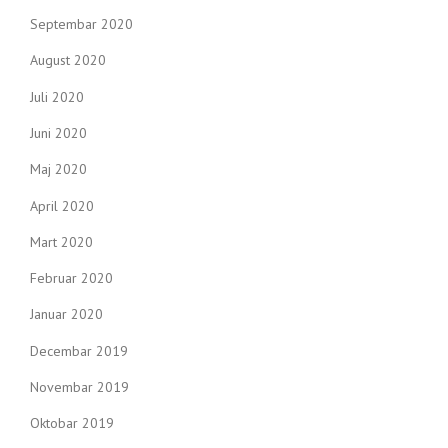
Septembar 2020
August 2020
Juli 2020
Juni 2020
Maj 2020
April 2020
Mart 2020
Februar 2020
Januar 2020
Decembar 2019
Novembar 2019
Oktobar 2019