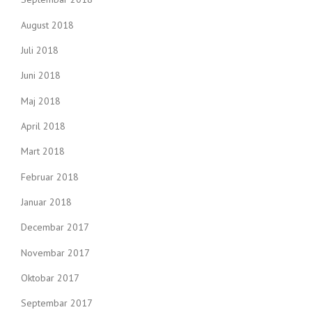
August 2018
Juli 2018
Juni 2018
Maj 2018
April 2018
Mart 2018
Februar 2018
Januar 2018
Decembar 2017
Novembar 2017
Oktobar 2017
Septembar 2017