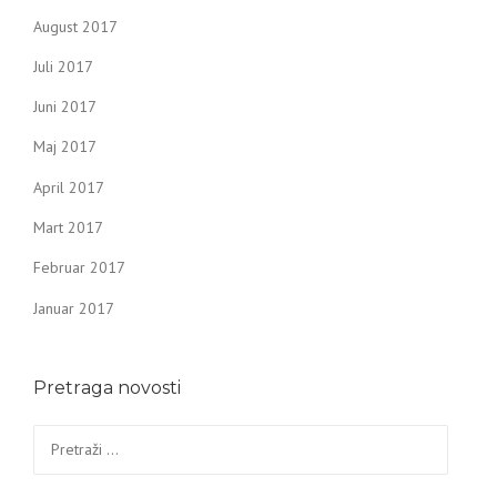
August 2017
Juli 2017
Juni 2017
Maj 2017
April 2017
Mart 2017
Februar 2017
Januar 2017
Pretraga novosti
Pretraga: