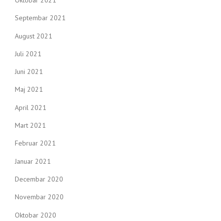
Septembar 2021
August 2021
Juli 2021
Juni 2021
Maj 2021
April 2021
Mart 2021
Februar 2021
Januar 2021
Decembar 2020
Novembar 2020
Oktobar 2020