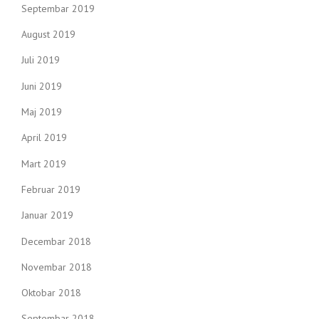
Septembar 2019
August 2019
Juli 2019
Juni 2019
Maj 2019
April 2019
Mart 2019
Februar 2019
Januar 2019
Decembar 2018
Novembar 2018
Oktobar 2018
Septembar 2018