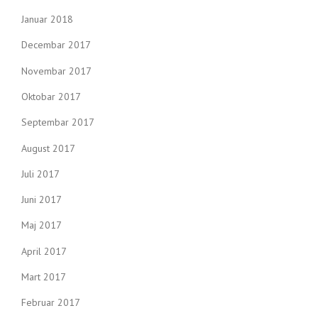
Januar 2018
Decembar 2017
Novembar 2017
Oktobar 2017
Septembar 2017
August 2017
Juli 2017
Juni 2017
Maj 2017
April 2017
Mart 2017
Februar 2017