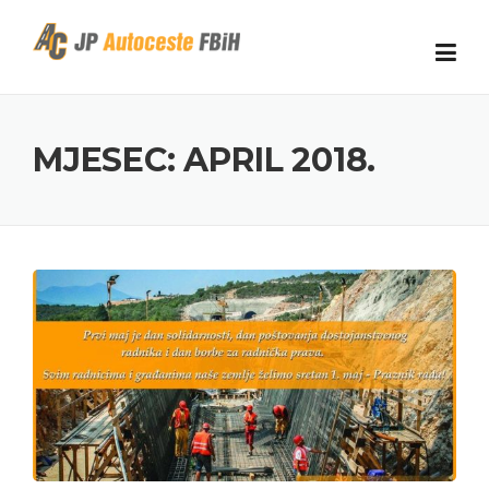
Skip to content
MJESEC: APRIL 2018.