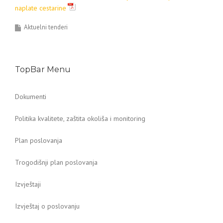
naplate cestarine
Aktuelni tenderi
TopBar Menu
Dokumenti
Politika kvalitete, zaštita okoliša i monitoring
Plan poslovanja
Trogodišnji plan poslovanja
Izvještaji
Izvještaj o poslovanju