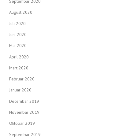
Septembar 2020
August 2020
Juli 2020
Juni 2020
Maj 2020
April 2020
Mart 2020
Februar 2020
Januar 2020
Decembar 2019
Novembar 2019
Oktobar 2019
Septembar 2019