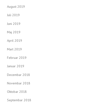
August 2019
Juli 2019
Juni 2019
Maj 2019
April 2019
Mart 2019
Februar 2019
Januar 2019
Decembar 2018
Novembar 2018
Oktobar 2018
Septembar 2018