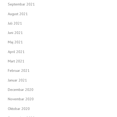
Septembar 2021
August 2021
Juli 2021
Juni 2021
Maj 2021
April 2021
Mart 2021
Februar 2021
Januar 2021
Decembar 2020
Novembar 2020
Oktobar 2020