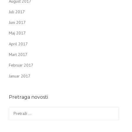
August 2017
Juli 2017
Juni 2017
Maj 2017
April 2017
Mart 2017
Februar 2017
Januar 2017
Pretraga novosti
Pretraga: