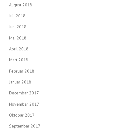
August 2018
Juli 2018
Juni 2018
Maj 2018
April 2018
Mart 2018
Februar 2018
Januar 2018
Decembar 2017
Novembar 2017
Oktobar 2017
Septembar 2017