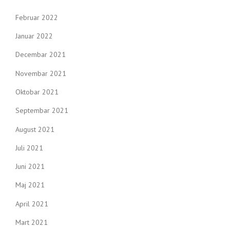
Februar 2022
Januar 2022
Decembar 2021
Novembar 2021
Oktobar 2021
Septembar 2021
August 2021
Juli 2021
Juni 2021
Maj 2021
April 2021
Mart 2021