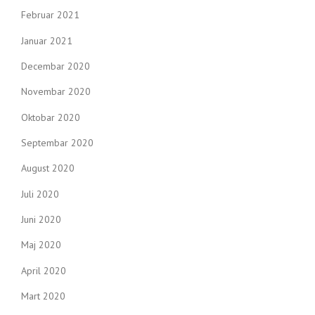
Februar 2021
Januar 2021
Decembar 2020
Novembar 2020
Oktobar 2020
Septembar 2020
August 2020
Juli 2020
Juni 2020
Maj 2020
April 2020
Mart 2020